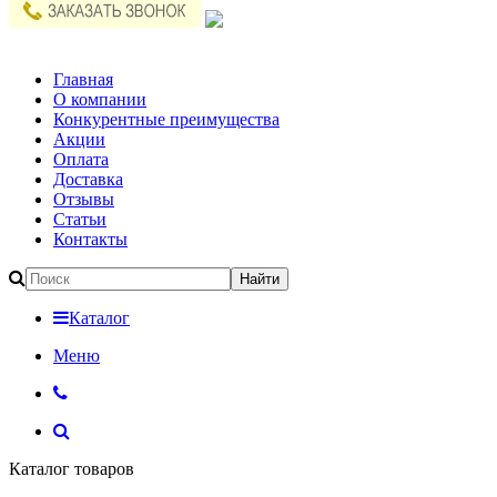
Главная
О компании
Конкурентные преимущества
Акции
Оплата
Доставка
Отзывы
Статьи
Контакты
Каталог
Меню
Каталог товаров