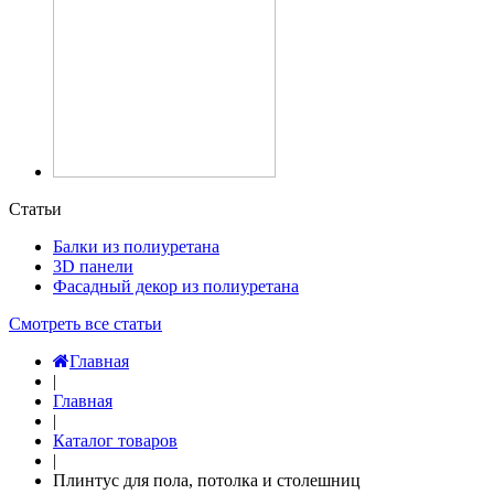
Статьи
Балки из полиуретана
3D панели
Фасадный декор из полиуретана
Смотреть все статьи
Главная
|
Главная
|
Каталог товаров
|
Плинтус для пола, потолка и столешниц