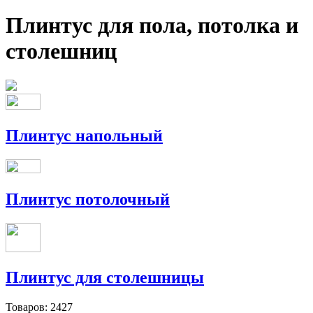
Плинтус для пола, потолка и
столешниц
Плинтус напольный
Плинтус потолочный
Плинтус для столешницы
Товаров:
2427