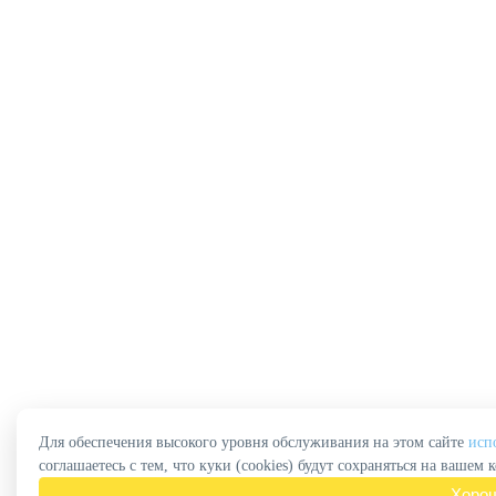
Для обеспечения высокого уровня обслуживания на этом сайте
исп
соглашаетесь с тем, что куки (cookies) будут сохраняться на вашем 
Хоро