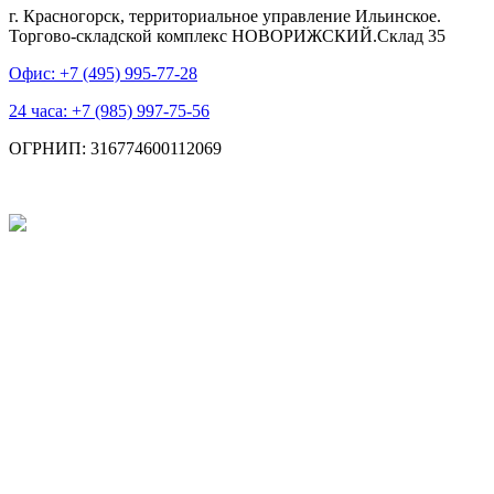
г. Красногорск, территориальное управление Ильинское.
Торгово-складской комплекс НОВОРИЖСКИЙ.Склад 35
Офис: +7 (495)
995-77-28
24 часа: +7 (985)
997-75-56
ОГРНИП: 316774600112069