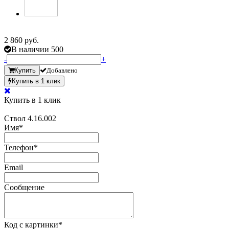
2 860 руб.
В наличии 500
-
+
Купить
Добавлено
Купить в 1 клик
Купить в 1 клик
Ствол 4.16.002
Имя
*
Телефон
*
Email
Сообщение
Код с картинки
*