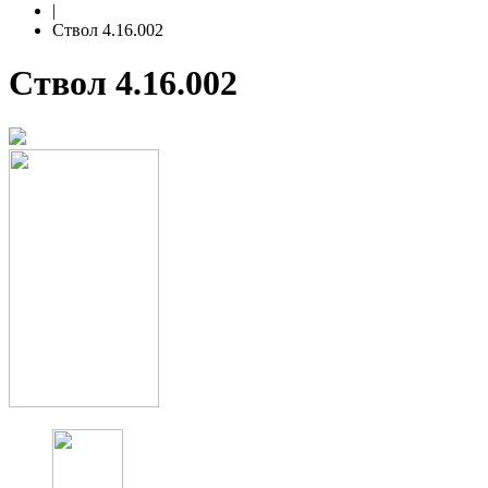
|
Ствол 4.16.002
Ствол 4.16.002