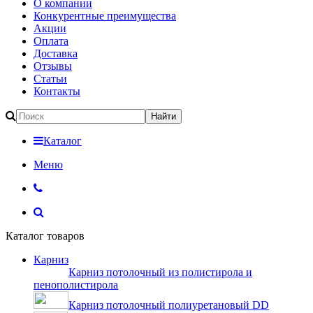
О компании
Конкурентные преимущества
Акции
Оплата
Доставка
Отзывы
Статьи
Контакты
Каталог
Меню
Каталог товаров
Карниз
Карниз потолочный из полистирола и
пенополистирола
Карниз потолочный полиуретановый DD