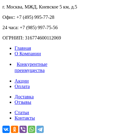
г. Москва, МЖД, Киевское 5 км, д.5
Офис: +7 (495)
995-77-28
24 часа: +7 (985)
997-75-56
ОГРНИП: 316774600112069
Главная
О Компании
Конкурентные
преимущества
Акции
Оплата
Доставка
Отзывы
Статьи
Контакты