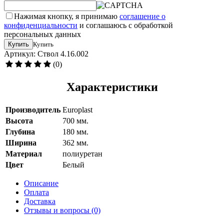
Нажимая кнопку, я принимаю
соглашение о
конфиденциальности
и соглашаюсь с обработкой
персональных данных
Купить
Купить
Артикул: Ствол 4.16.002
(0)
Характеристики
Производитель
Europlast
Высота
700 мм.
Глубина
180 мм.
Ширина
362 мм.
Материал
полиуретан
Цвет
Белый
Описание
Оплата
Доставка
Отзывы и вопросы
(0)