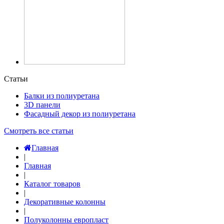
Статьи
Балки из полиуретана
3D панели
Фасадный декор из полиуретана
Смотреть все статьи
Главная
|
Главная
|
Каталог товаров
|
Декоративные колонны
|
Полуколонны европласт