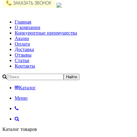
Главная
О компании
Конкурентные преимущества
Акции
Оплата
Доставка
Отзывы
Статьи
Контакты
Каталог
Меню
Каталог товаров