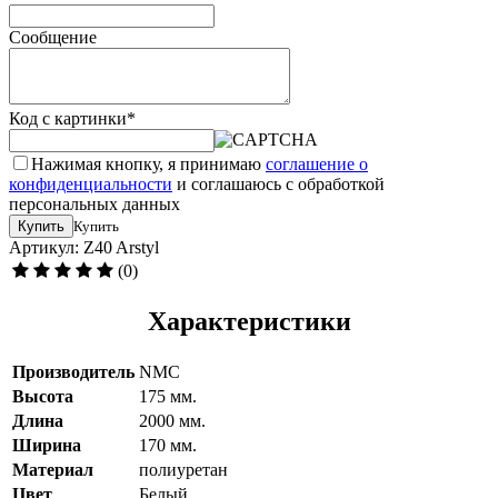
Сообщение
Код с картинки
*
Нажимая кнопку, я принимаю
соглашение о
конфиденциальности
и соглашаюсь с обработкой
персональных данных
Купить
Купить
Артикул: Z40 Arstyl
(0)
Характеристики
Производитель
NMC
Высота
175 мм.
Длина
2000 мм.
Ширина
170 мм.
Материал
полиуретан
Цвет
Белый