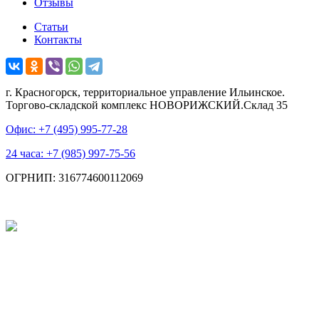
Отзывы
Статьи
Контакты
г. Красногорск, территориальное управление Ильинское.
Торгово-складской комплекс НОВОРИЖСКИЙ.Склад 35
Офис: +7 (495)
995-77-28
24 часа: +7 (985)
997-75-56
ОГРНИП: 316774600112069