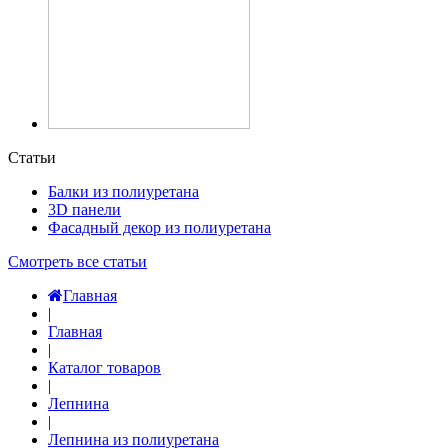
Статьи
Балки из полиуретана
3D панели
Фасадный декор из полиуретана
Смотреть все статьи
Главная
|
Главная
|
Каталог товаров
|
Лепнина
|
Лепнина из полиуретана