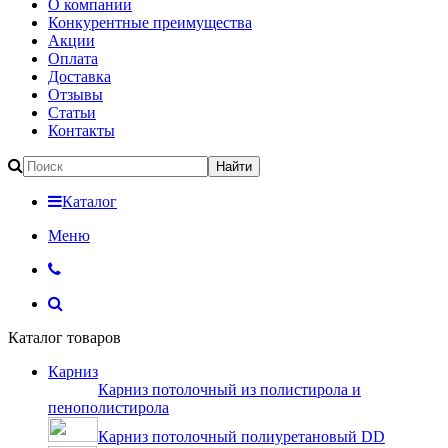
О компании
Конкурентные преимущества
Акции
Оплата
Доставка
Отзывы
Статьи
Контакты
Каталог
Меню
Каталог товаров
Карниз
Карниз потолочный из полистирола и
пенополистирола
Карниз потолочный полиуретановый DD