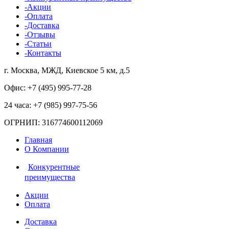
-Акции
-Оплата
-Доставка
-Отзывы
-Статьи
-Контакты
г. Москва, МЖД, Киевское 5 км, д.5
Офис: +7 (495)
995-77-28
24 часа: +7 (985)
997-75-56
ОГРНИП: 316774600112069
Главная
О Компании
Конкурентные
преимущества
Акции
Оплата
Доставка