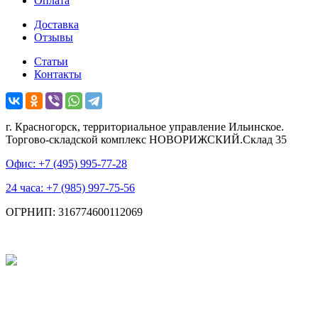
Оплата
Доставка
Отзывы
Статьи
Контакты
г. Красногорск, территориальное управление Ильинское.
Торгово-складской комплекс НОВОРИЖСКИЙ.Склад 35
Офис: +7 (495)
995-77-28
24 часа: +7 (985)
997-75-56
ОГРНИП: 316774600112069