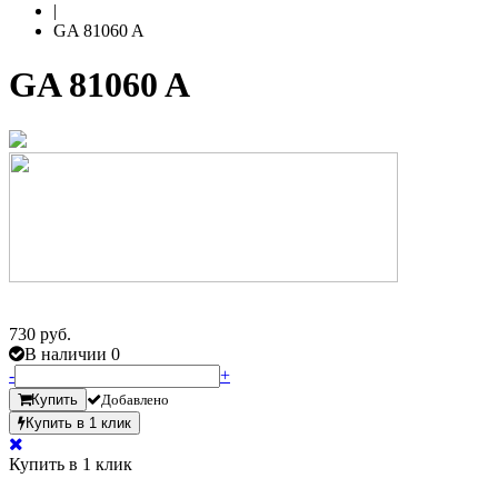
|
GA 81060 A
GA 81060 A
730 руб.
В наличии 0
-
+
Купить
Добавлено
Купить в 1 клик
Купить в 1 клик