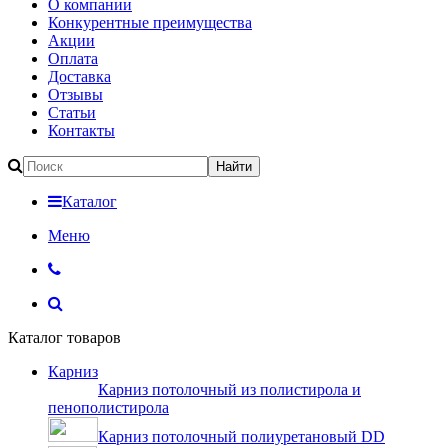
О компании
Конкурентные преимущества
Акции
Оплата
Доставка
Отзывы
Статьи
Контакты
Каталог
Меню
Каталог товаров
Карниз
Карниз потолочный из полистирола и
пенополистирола
Карниз потолочный полиуретановый DD