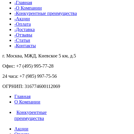
-Главная
-О Компании
-Конкурентные преимущества
-Акции
-Оплата
-Доставка
-Отзывы
-Статьи
-Контакты
г. Москва, МЖД, Киевское 5 км, д.5
Офис: +7 (495)
995-77-28
24 часа: +7 (985)
997-75-56
ОГРНИП: 316774600112069
Главная
О Компании
Конкурентные
преимущества
Акции