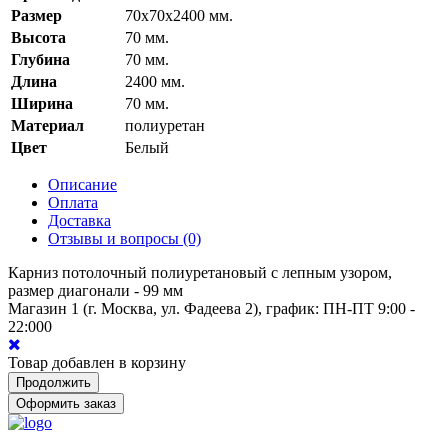
Размер
70x70x2400 мм.
Высота
70 мм.
Глубина
70 мм.
Длина
2400 мм.
Ширина
70 мм.
Материал
полиуретан
Цвет
Белый
Описание
Оплата
Доставка
Отзывы и вопросы
(0)
Карниз потолочный полиуретановый с лепным узором,
размер диагонали - 99 мм
Магазин 1 (г. Москва, ул. Фадеева 2), график: ПН-ПТ 9:00 -
22:00
0
Товар добавлен в корзину
Продолжить
Оформить заказ