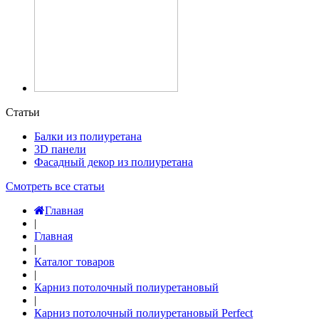
Статьи
Балки из полиуретана
3D панели
Фасадный декор из полиуретана
Смотреть все статьи
Главная
|
Главная
|
Каталог товаров
|
Карниз потолочный полиуретановый
|
Карниз потолочный полиуретановый Perfect