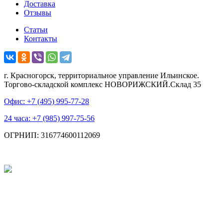
Доставка
Отзывы
Статьи
Контакты
г. Красногорск, территориальное управление Ильинское.
Торгово-складской комплекс НОВОРИЖСКИЙ.Склад 35
Офис: +7 (495)
995-77-28
24 часа: +7 (985)
997-75-56
ОГРНИП: 316774600112069