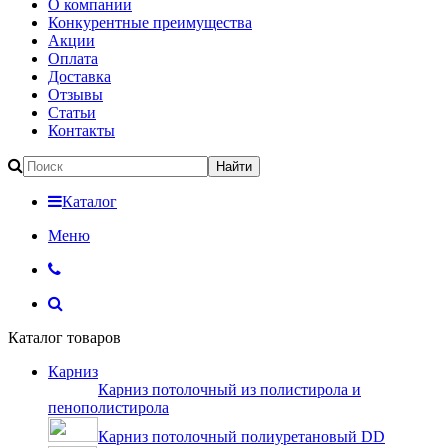
О компании
Конкурентные преимущества
Акции
Оплата
Доставка
Отзывы
Статьи
Контакты
Каталог
Меню
Каталог товаров
Карниз
Карниз потолочный из полистирола и
пенополистирола
Карниз потолочный полиуретановый DD