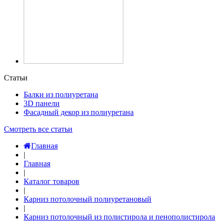
Статьи
Балки из полиуретана
3D панели
Фасадный декор из полиуретана
Смотреть все статьи
Главная
|
Главная
|
Каталог товаров
|
Карниз потолочный полиуретановый
|
Карниз потолочный из полистирола и пенополистирола