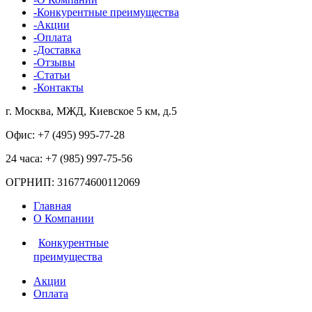
-Конкурентные преимущества
-Акции
-Оплата
-Доставка
-Отзывы
-Статьи
-Контакты
г. Москва, МЖД, Киевское 5 км, д.5
Офис: +7 (495)
995-77-28
24 часа: +7 (985)
997-75-56
ОГРНИП: 316774600112069
Главная
О Компании
Конкурентные
преимущества
Акции
Оплата