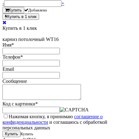
-
+
Купить
Добавлено
Купить в 1 клик
Купить в 1 клик
карниз потолочный WT16
Имя
*
Телефон
*
Email
Сообщение
Код с картинки
*
Нажимая кнопку, я принимаю
соглашение о
конфиденциальности
и соглашаюсь с обработкой
персональных данных
Купить
Купить