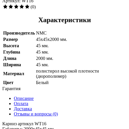
Артикул: WT16
(0)
Характеристики
Производитель
NMC
Размер
45x45x2000 мм.
Высота
45 мм.
Глубина
45 мм.
Длина
2000 мм.
Ширина
45 мм.
полистирол высокой плотности
Материал
(дюрополимер)
Цвет
Белый
Гарантия
Описание
Оплата
Доставка
Отзывы и вопросы
(0)
Карниз артикул WT16
Габариты: 2000х45х45 мм